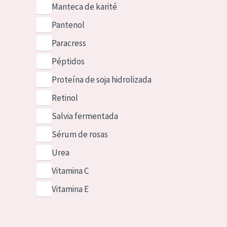
Manteca de karité
Pantenol
Paracress
Péptidos
Proteína de soja hidrolizada
Retinol
Salvia fermentada
Sérum de rosas
Urea
Vitamina C
Vitamina E