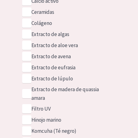
Calcio activo
Ceramidas
Colágeno
Extracto de algas
Extracto de aloe vera
Extracto de avena
Extracto de eufrasia
Extracto de lúpulo
Extracto de madera de quassia
amara
Filtro UV
Hinojo marino
Komcuha (Té negro)