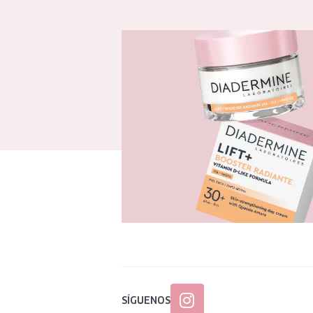
SÍGUENOS