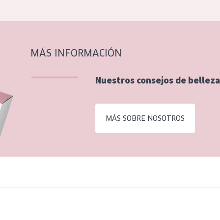
MÁS INFORMACIÓN
Nuestros consejos de belleza
MÁS SOBRE NOSOTROS