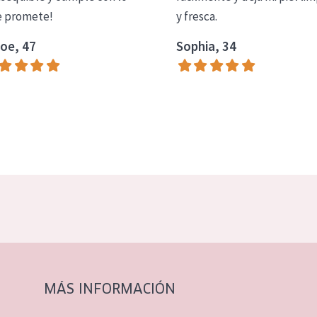
 promete!
y fresca.
oe, 47
Sophia, 34
MÁS INFORMACIÓN