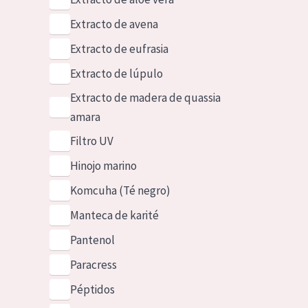
Extracto de avena
Extracto de eufrasia
Extracto de lúpulo
Extracto de madera de quassia
amara
Filtro UV
Hinojo marino
Komcuha (Té negro)
Manteca de karité
Pantenol
Paracress
Péptidos