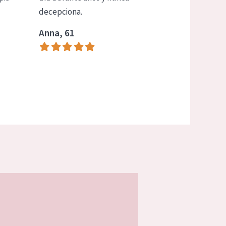
decepciona.
Anna, 61