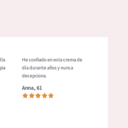
lla
He confiado en esta crema de
pia
día durante años y nunca
decepciona.
Anna, 61