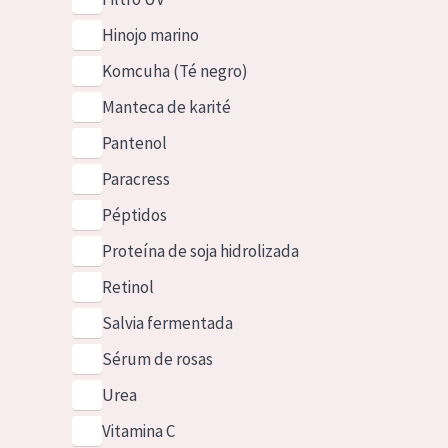
Hinojo marino
Komcuha (Té negro)
Manteca de karité
Pantenol
Paracress
Péptidos
Proteína de soja hidrolizada
Retinol
Salvia fermentada
Sérum de rosas
Urea
Vitamina C