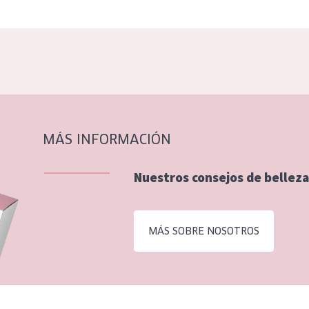
MÁS INFORMACIÓN
Nuestros consejos de belleza
MÁS SOBRE NOSOTROS