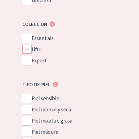
Limpieza
COLECCIÓN
Essentials
Lift+
Expert
TIPO DE PIEL
Piel sensible
Piel normal y seca
Piel mixata o grasa
Piel madura