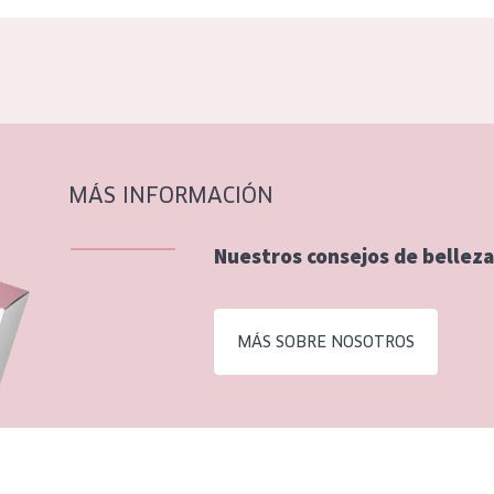
MÁS INFORMACIÓN
Nuestros consejos de belleza
MÁS SOBRE NOSOTROS