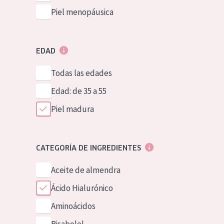
Piel menopáusica
EDAD
Todas las edades
Edad: de 35 a 55
Piel madura
CATEGORÍA DE INGREDIENTES
Aceite de almendra
Ácido Hialurónico
Aminoácidos