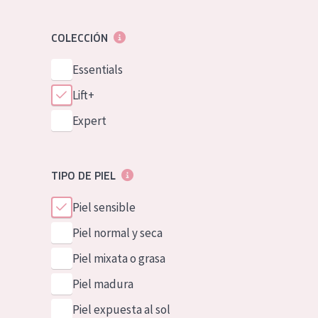
COLECCIÓN
Essentials
Lift+
Expert
TIPO DE PIEL
Piel sensible
Piel normal y seca
Piel mixata o grasa
Piel madura
Piel expuesta al sol