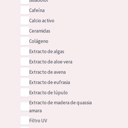
Bisabolol
Cafeína
Calcio activo
Ceramidas
Colágeno
Extracto de algas
Extracto de aloe vera
Extracto de avena
Extracto de eufrasia
Extracto de lúpulo
Extracto de madera de quassia
amara
Filtro UV