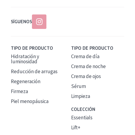
SÍGUENOS
TIPO DE PRODUCTO
TIPO DE PRODUCTO
Hidratación y
Crema de día
luminosidad
Crema de noche
Reducción de arrugas
Crema de ojos
Regeneración
Sérum
Firmeza
Limpieza
Piel menopáusica
COLECCIÓN
Essentials
Lift+