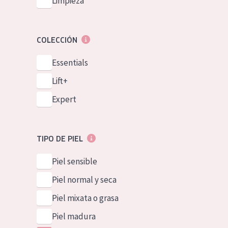
Limpieza
COLECCIÓN
Essentials
Lift+
Expert
TIPO DE PIEL
Piel sensible
Piel normal y seca
Piel mixata o grasa
Piel madura