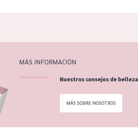
MÁS INFORMACIÓN
Nuestros consejos de belleza
MÁS SOBRE NOSOTROS