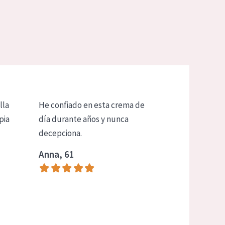
lla
He confiado en esta crema de
pia
día durante años y nunca
decepciona.
Anna, 61