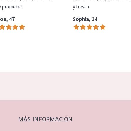
 promete!
y fresca.
oe, 47
Sophia, 34
MÁS INFORMACIÓN