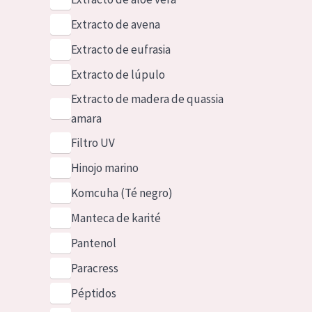
Extracto de avena
Extracto de eufrasia
Extracto de lúpulo
Extracto de madera de quassia
amara
Filtro UV
Hinojo marino
Komcuha (Té negro)
Manteca de karité
Pantenol
Paracress
Péptidos