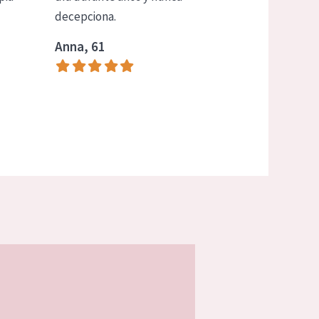
decepciona.
Anna, 61