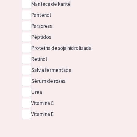
Manteca de karité
Pantenol
Paracress
Péptidos
Proteína de soja hidrolizada
Retinol
Salvia fermentada
Sérum de rosas
Urea
Vitamina C
Vitamina E