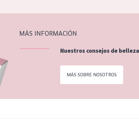
MÁS INFORMACIÓN
Nuestros consejos de belleza
MÁS SOBRE NOSOTROS