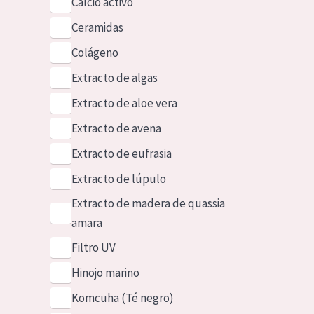
Calcio activo
Ceramidas
Colágeno
Extracto de algas
Extracto de aloe vera
Extracto de avena
Extracto de eufrasia
Extracto de lúpulo
Extracto de madera de quassia
amara
Filtro UV
Hinojo marino
Komcuha (Té negro)