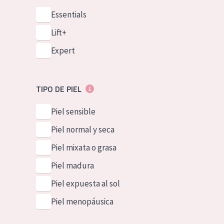
Essentials
Lift+
Expert
TIPO DE PIEL
Piel sensible
Piel normal y seca
Piel mixata o grasa
Piel madura
Piel expuesta al sol
Piel menopáusica