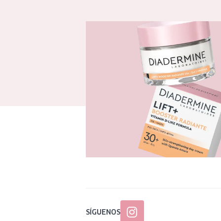
SÍGUENOS