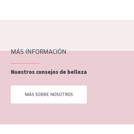
MÁS INFORMACIÓN
Nuestros consejos de belleza
MÁS SOBRE NOSOTROS