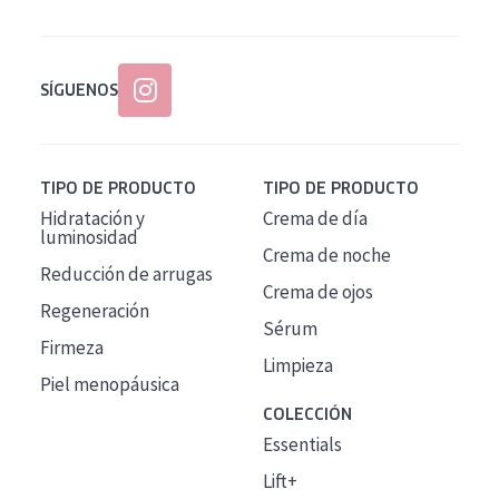
SÍGUENOS
TIPO DE PRODUCTO
TIPO DE PRODUCTO
Hidratación y
Crema de día
luminosidad
Crema de noche
Reducción de arrugas
Crema de ojos
Regeneración
Sérum
Firmeza
Limpieza
Piel menopáusica
COLECCIÓN
Essentials
Lift+