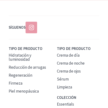
SÍGUENOS
TIPO DE PRODUCTO
TIPO DE PRODUCTO
Hidratación y
Crema de día
luminosidad
Crema de noche
Reducción de arrugas
Crema de ojos
Regeneración
Sérum
Firmeza
Limpieza
Piel menopáusica
COLECCIÓN
Essentials