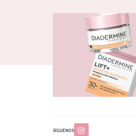
SÍGUENOS