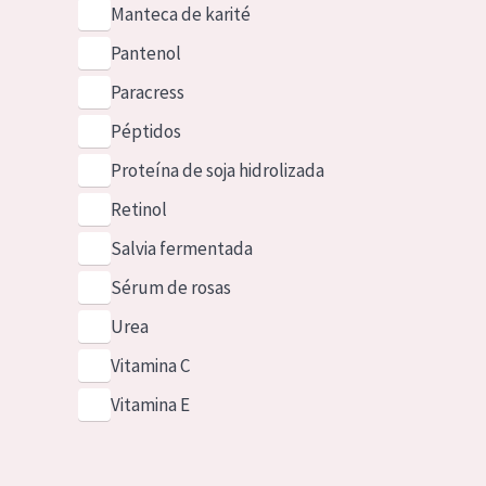
Manteca de karité
Pantenol
Paracress
Péptidos
Proteína de soja hidrolizada
Retinol
Salvia fermentada
Sérum de rosas
Urea
Vitamina C
Vitamina E