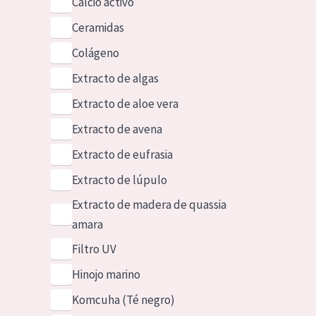
Calcio activo
Ceramidas
Colágeno
Extracto de algas
Extracto de aloe vera
Extracto de avena
Extracto de eufrasia
Extracto de lúpulo
Extracto de madera de quassia
amara
Filtro UV
Hinojo marino
Komcuha (Té negro)