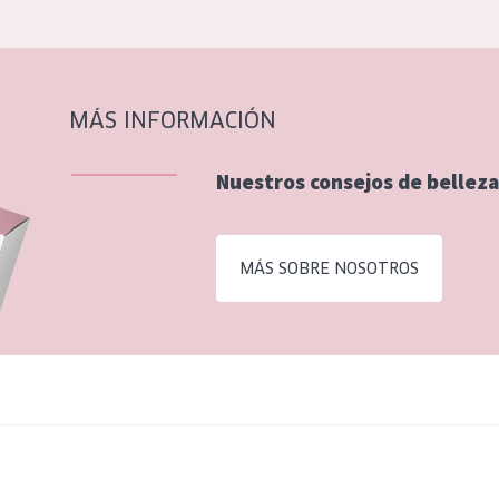
MÁS INFORMACIÓN
Nuestros consejos de belleza
MÁS SOBRE NOSOTROS