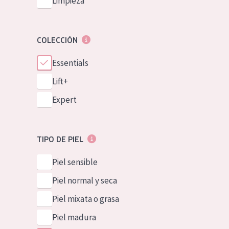
Limpieza
COLECCIÓN
Essentials
Lift+
Expert
TIPO DE PIEL
Piel sensible
Piel normal y seca
Piel mixata o grasa
Piel madura