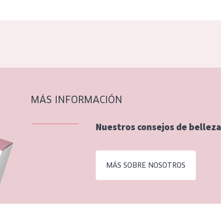
MÁS INFORMACIÓN
Nuestros consejos de belleza
MÁS SOBRE NOSOTROS