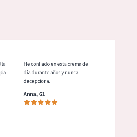
lla
He confiado en esta crema de
pia
día durante años y nunca
decepciona.
Anna, 61