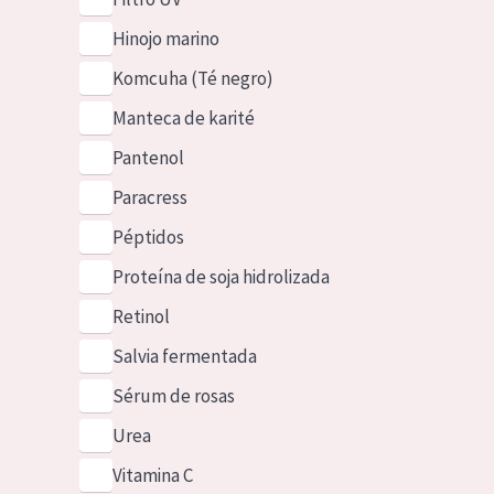
Hinojo marino
Komcuha (Té negro)
Manteca de karité
Pantenol
Paracress
Péptidos
Proteína de soja hidrolizada
Retinol
Salvia fermentada
Sérum de rosas
Urea
Vitamina C