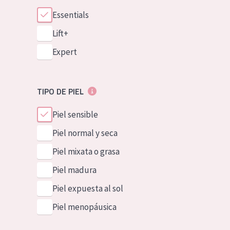
Essentials
Lift+
Expert
TIPO DE PIEL
Piel sensible
Piel normal y seca
Piel mixata o grasa
Piel madura
Piel expuesta al sol
Piel menopáusica