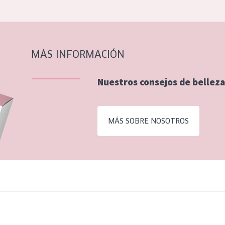
MÁS INFORMACIÓN
Nuestros consejos de belleza
MÁS SOBRE NOSOTROS