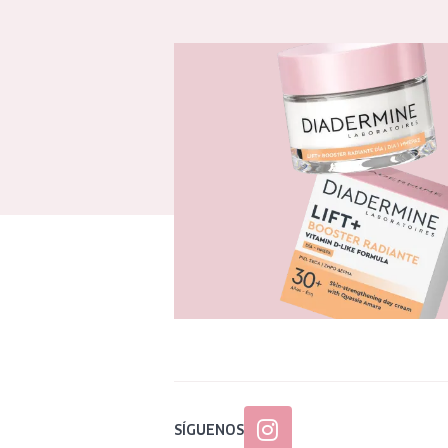
SÍGUENOS