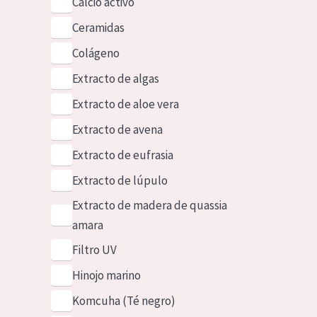
Calcio activo
Ceramidas
Colágeno
Extracto de algas
Extracto de aloe vera
Extracto de avena
Extracto de eufrasia
Extracto de lúpulo
Extracto de madera de quassia
amara
Filtro UV
Hinojo marino
Komcuha (Té negro)