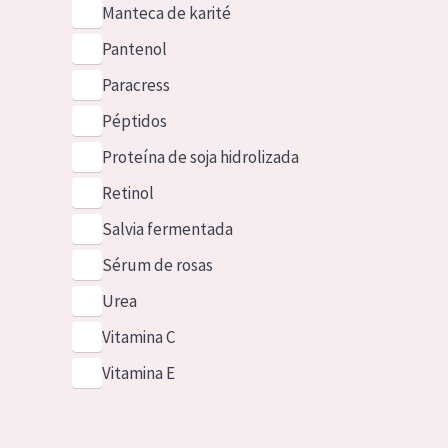
Manteca de karité
Pantenol
Paracress
Péptidos
Proteína de soja hidrolizada
Retinol
Salvia fermentada
Sérum de rosas
Urea
Vitamina C
Vitamina E