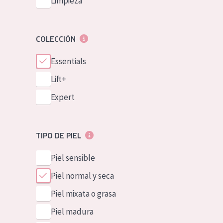
Limpieza
COLECCIÓN
Essentials
Lift+
Expert
TIPO DE PIEL
Piel sensible
Piel normal y seca
Piel mixata o grasa
Piel madura