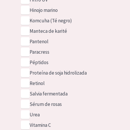
Hinojo marino
Komcuha (Té negro)
Manteca de karité
Pantenol
Paracress
Péptidos
Proteína de soja hidrolizada
Retinol
Salvia fermentada
Sérum de rosas
Urea
Vitamina C