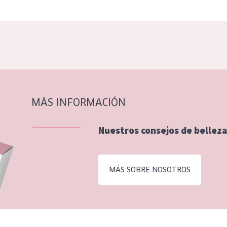
MÁS INFORMACIÓN
Nuestros consejos de belleza
MÁS SOBRE NOSOTROS