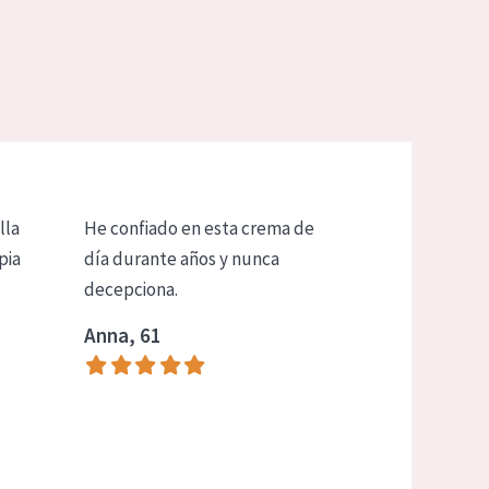
lla
He confiado en esta crema de
pia
día durante años y nunca
decepciona.
Anna, 61