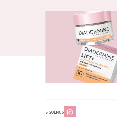
SÍGUENOS