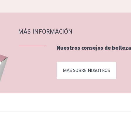
MÁS INFORMACIÓN
Nuestros consejos de belleza
MÁS SOBRE NOSOTROS