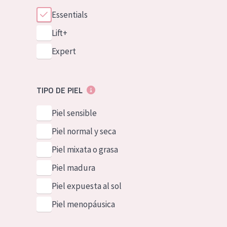
Essentials
Lift+
Expert
TIPO DE PIEL
Piel sensible
Piel normal y seca
Piel mixata o grasa
Piel madura
Piel expuesta al sol
Piel menopáusica