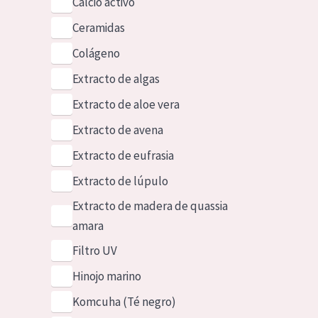
Calcio activo
Ceramidas
Colágeno
Extracto de algas
Extracto de aloe vera
Extracto de avena
Extracto de eufrasia
Extracto de lúpulo
Extracto de madera de quassia
amara
Filtro UV
Hinojo marino
Komcuha (Té negro)