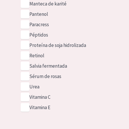
Manteca de karité
Pantenol
Paracress
Péptidos
Proteína de soja hidrolizada
Retinol
Salvia fermentada
Sérum de rosas
Urea
Vitamina C
Vitamina E