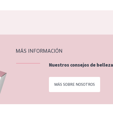
MÁS INFORMACIÓN
Nuestros consejos de belleza
MÁS SOBRE NOSOTROS