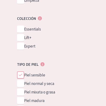
Limpieza
COLECCIÓN
Essentials
Lift+
Expert
TIPO DE PIEL
Piel sensible
Piel normal y seca
Piel mixata o grasa
Piel madura