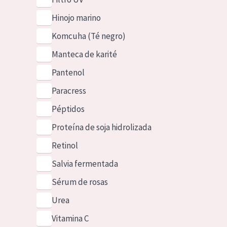
Hinojo marino
Komcuha (Té negro)
Manteca de karité
Pantenol
Paracress
Péptidos
Proteína de soja hidrolizada
Retinol
Salvia fermentada
Sérum de rosas
Urea
Vitamina C