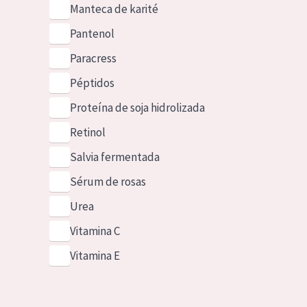
Manteca de karité
Pantenol
Paracress
Péptidos
Proteína de soja hidrolizada
Retinol
Salvia fermentada
Sérum de rosas
Urea
Vitamina C
Vitamina E