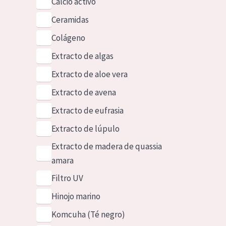
Calcio activo
Ceramidas
Colágeno
Extracto de algas
Extracto de aloe vera
Extracto de avena
Extracto de eufrasia
Extracto de lúpulo
Extracto de madera de quassia
amara
Filtro UV
Hinojo marino
Komcuha (Té negro)