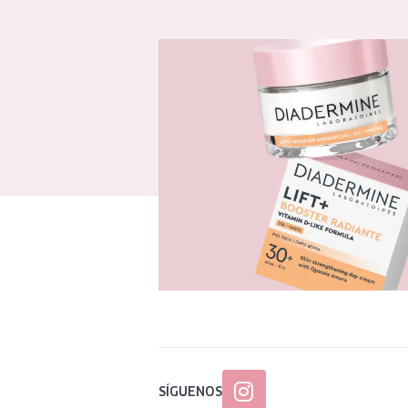
SÍGUENOS