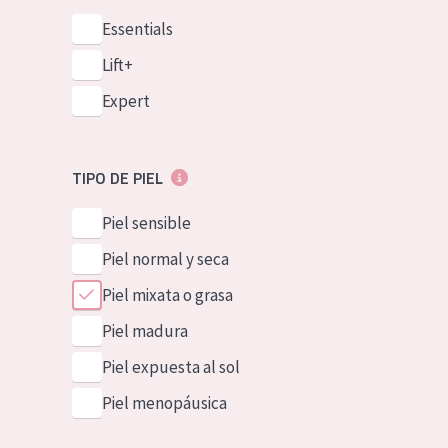
Essentials
Lift+
Expert
TIPO DE PIEL
Piel sensible
Piel normal y seca
Piel mixata o grasa
Piel madura
Piel expuesta al sol
Piel menopáusica