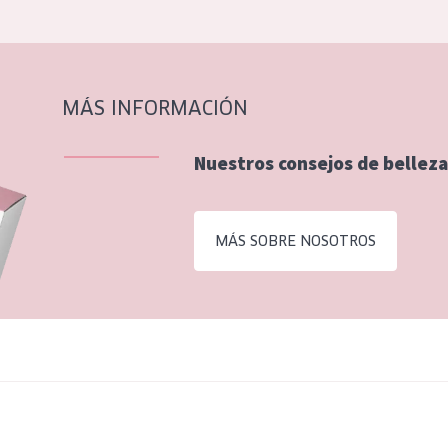
MÁS INFORMACIÓN
Nuestros consejos de belleza
MÁS SOBRE NOSOTROS