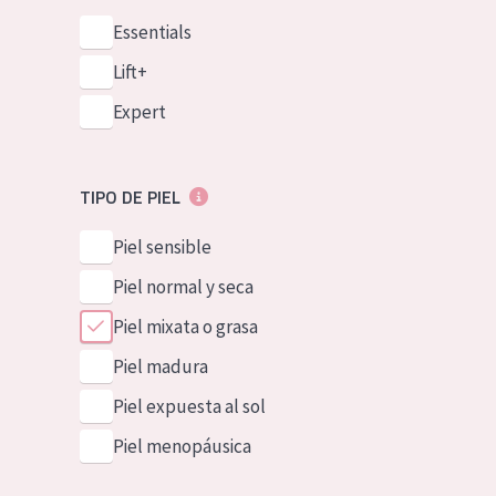
Essentials
Lift+
Expert
TIPO DE PIEL
Piel sensible
Piel normal y seca
Piel mixata o grasa
Piel madura
Piel expuesta al sol
Piel menopáusica