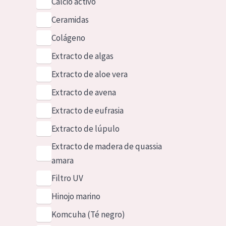
Calcio activo
Ceramidas
Colágeno
Extracto de algas
Extracto de aloe vera
Extracto de avena
Extracto de eufrasia
Extracto de lúpulo
Extracto de madera de quassia
amara
Filtro UV
Hinojo marino
Komcuha (Té negro)