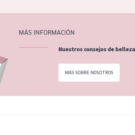
MÁS INFORMACIÓN
Nuestros consejos de belleza
MÁS SOBRE NOSOTROS