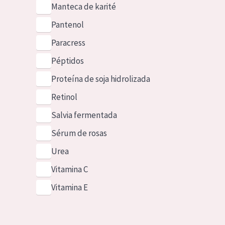
Manteca de karité
Pantenol
Paracress
Péptidos
Proteína de soja hidrolizada
Retinol
Salvia fermentada
Sérum de rosas
Urea
Vitamina C
Vitamina E