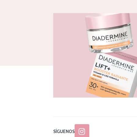
SÍGUENOS