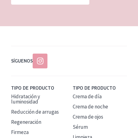
SÍGUENOS
TIPO DE PRODUCTO
TIPO DE PRODUCTO
Hidratación y
Crema de día
luminosidad
Crema de noche
Reducción de arrugas
Crema de ojos
Regeneración
Sérum
Firmeza
Limpieza