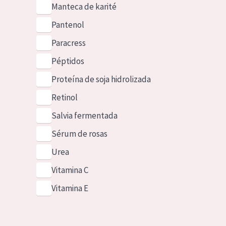
Manteca de karité
Pantenol
Paracress
Péptidos
Proteína de soja hidrolizada
Retinol
Salvia fermentada
Sérum de rosas
Urea
Vitamina C
Vitamina E