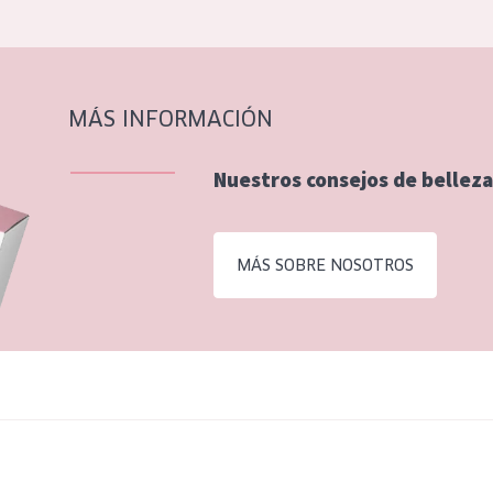
MÁS INFORMACIÓN
Nuestros consejos de belleza
MÁS SOBRE NOSOTROS