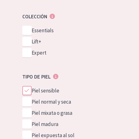
COLECCIÓN
Essentials
Lift+
Expert
TIPO DE PIEL
Piel sensible
Piel normal y seca
Piel mixata o grasa
Piel madura
Piel expuesta al sol