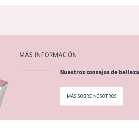
MÁS INFORMACIÓN
Nuestros consejos de belleza
MÁS SOBRE NOSOTROS