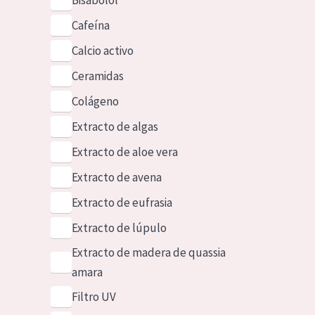
Bisabolol
Cafeína
Calcio activo
Ceramidas
Colágeno
Extracto de algas
Extracto de aloe vera
Extracto de avena
Extracto de eufrasia
Extracto de lúpulo
Extracto de madera de quassia
amara
Filtro UV