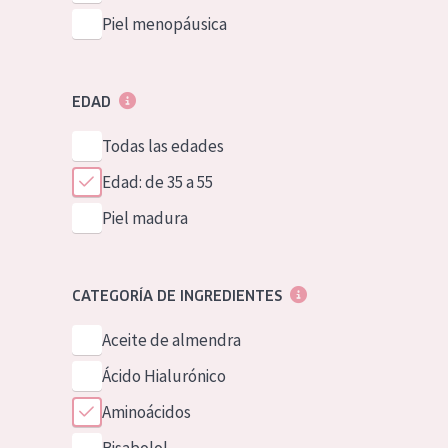
Piel menopáusica
EDAD
Todas las edades
Edad: de 35 a 55
Piel madura
CATEGORÍA DE INGREDIENTES
Aceite de almendra
Ácido Hialurónico
Aminoácidos