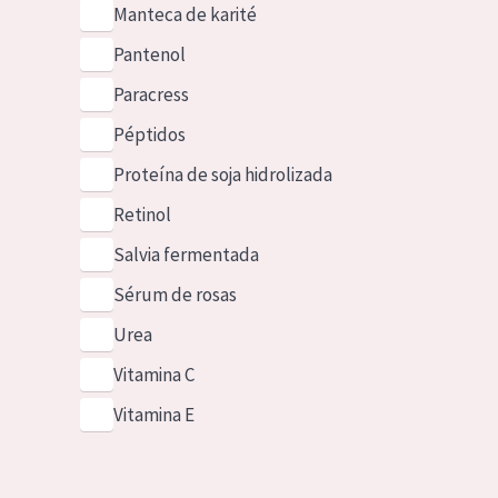
Manteca de karité
Pantenol
Paracress
Péptidos
Proteína de soja hidrolizada
Retinol
Salvia fermentada
Sérum de rosas
Urea
Vitamina C
Vitamina E