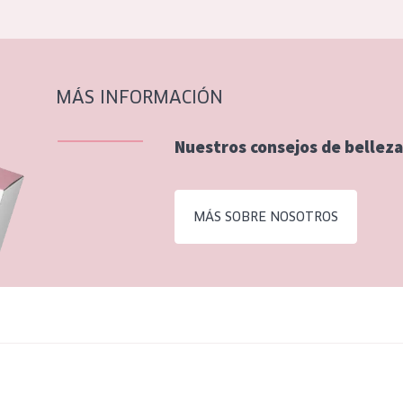
MÁS INFORMACIÓN
Nuestros consejos de belleza
MÁS SOBRE NOSOTROS