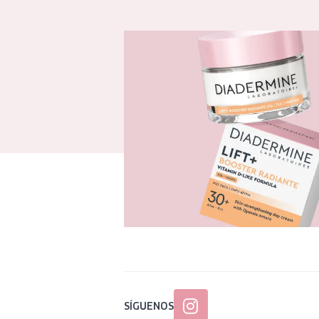
SÍGUENOS