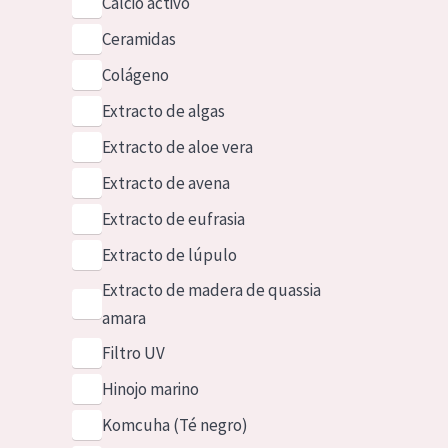
Calcio activo
Ceramidas
Colágeno
Extracto de algas
Extracto de aloe vera
Extracto de avena
Extracto de eufrasia
Extracto de lúpulo
Extracto de madera de quassia
amara
Filtro UV
Hinojo marino
Komcuha (Té negro)