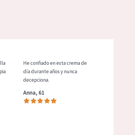
lla
He confiado en esta crema de
pia
día durante años y nunca
decepciona.
Anna, 61