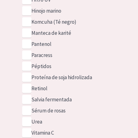
Hinojo marino
Komcuha (Té negro)
Manteca de karité
Pantenol
Paracress
Péptidos
Proteína de soja hidrolizada
Retinol
Salvia fermentada
Sérum de rosas
Urea
Vitamina C