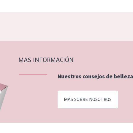
MÁS INFORMACIÓN
Nuestros consejos de belleza
MÁS SOBRE NOSOTROS