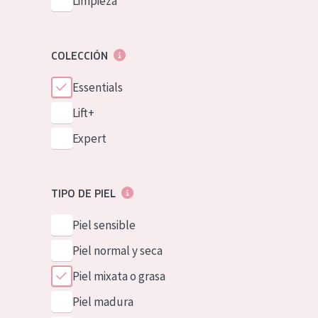
Limpieza
COLECCIÓN
Essentials
Lift+
Expert
TIPO DE PIEL
Piel sensible
Piel normal y seca
Piel mixata o grasa
Piel madura