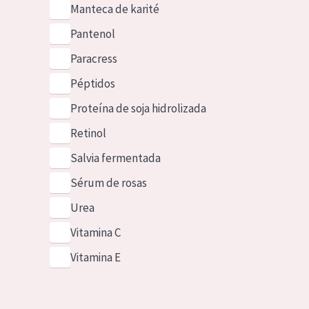
Manteca de karité
Pantenol
Paracress
Péptidos
Proteína de soja hidrolizada
Retinol
Salvia fermentada
Sérum de rosas
Urea
Vitamina C
Vitamina E