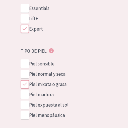
Essentials
Lift+
Expert
TIPO DE PIEL
Piel sensible
Piel normal y seca
Piel mixata o grasa
Piel madura
Piel expuesta al sol
Piel menopáusica