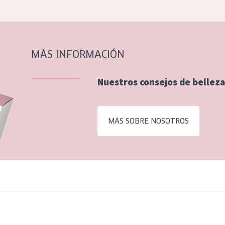
MÁS INFORMACIÓN
Nuestros consejos de belleza
MÁS SOBRE NOSOTROS