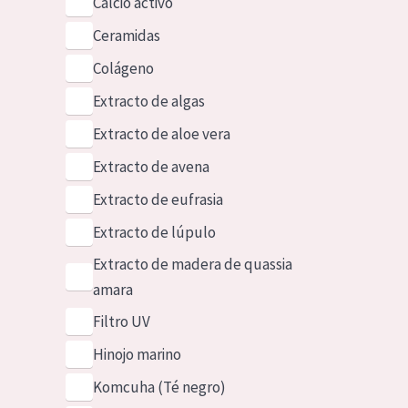
Calcio activo
Ceramidas
Colágeno
Extracto de algas
Extracto de aloe vera
Extracto de avena
Extracto de eufrasia
Extracto de lúpulo
Extracto de madera de quassia
amara
Filtro UV
Hinojo marino
Komcuha (Té negro)