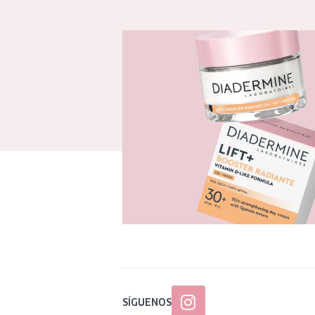
SÍGUENOS