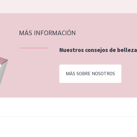
MÁS INFORMACIÓN
Nuestros consejos de belleza
MÁS SOBRE NOSOTROS