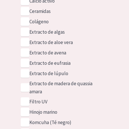
Calcio activo
Ceramidas
Colágeno
Extracto de algas
Extracto de aloe vera
Extracto de avena
Extracto de eufrasia
Extracto de lúpulo
Extracto de madera de quassia
amara
Filtro UV
Hinojo marino
Komcuha (Té negro)