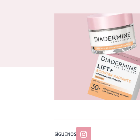
SÍGUENOS