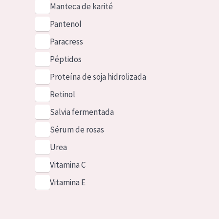
Manteca de karité
Pantenol
Paracress
Péptidos
Proteína de soja hidrolizada
Retinol
Salvia fermentada
Sérum de rosas
Urea
Vitamina C
Vitamina E