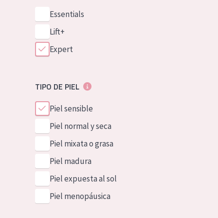
Essentials
Lift+
Expert
TIPO DE PIEL
Piel sensible
Piel normal y seca
Piel mixata o grasa
Piel madura
Piel expuesta al sol
Piel menopáusica