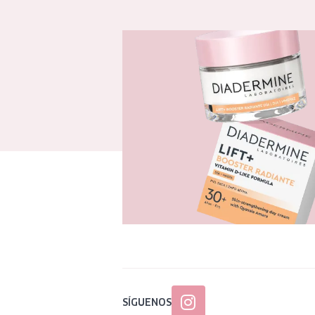
SÍGUENOS