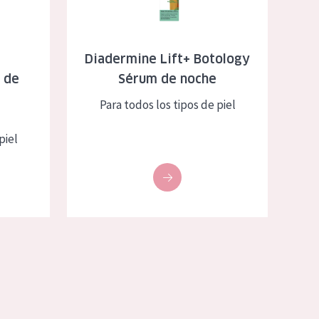
+
Diadermine Lift+ Botology
 de
Sérum de noche
Para todos los tipos de piel
piel