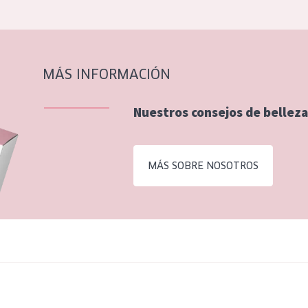
MÁS INFORMACIÓN
Nuestros consejos de belleza
MÁS SOBRE NOSOTROS