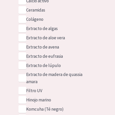
Calcio activo
Ceramidas
Colágeno
Extracto de algas
Extracto de aloe vera
Extracto de avena
Extracto de eufrasia
Extracto de lúpulo
Extracto de madera de quassia
amara
Filtro UV
Hinojo marino
Komcuha (Té negro)