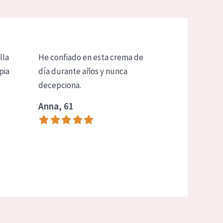
lla
He confiado en esta crema de
pia
día durante años y nunca
decepciona.
Anna, 61