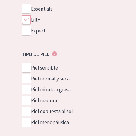
Essentials
Lift+
Expert
TIPO DE PIEL
Piel sensible
Piel normal y seca
Piel mixata o grasa
Piel madura
Piel expuesta al sol
Piel menopáusica