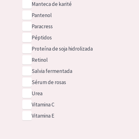
Manteca de karité
Pantenol
Paracress
Péptidos
Proteína de soja hidrolizada
Retinol
Salvia fermentada
Sérum de rosas
Urea
Vitamina C
Vitamina E