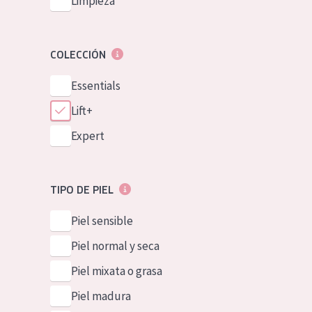
Limpieza
COLECCIÓN
Essentials
Lift+
Expert
TIPO DE PIEL
Piel sensible
Piel normal y seca
Piel mixata o grasa
Piel madura