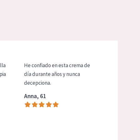
lla
He confiado en esta crema de
pia
día durante años y nunca
decepciona.
Anna, 61