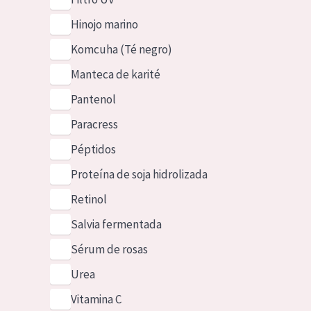
Hinojo marino
Komcuha (Té negro)
Manteca de karité
Pantenol
Paracress
Péptidos
Proteína de soja hidrolizada
Retinol
Salvia fermentada
Sérum de rosas
Urea
Vitamina C