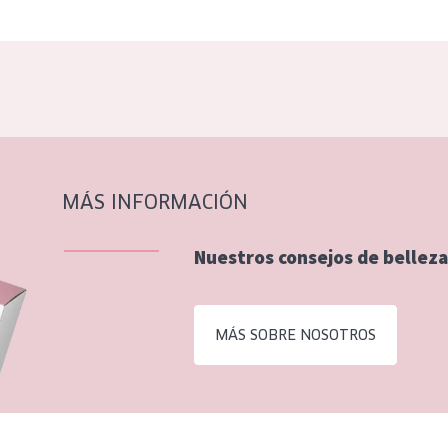
MÁS INFORMACIÓN
Nuestros consejos de belleza
MÁS SOBRE NOSOTROS