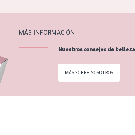
MÁS INFORMACIÓN
Nuestros consejos de belleza
MÁS SOBRE NOSOTROS