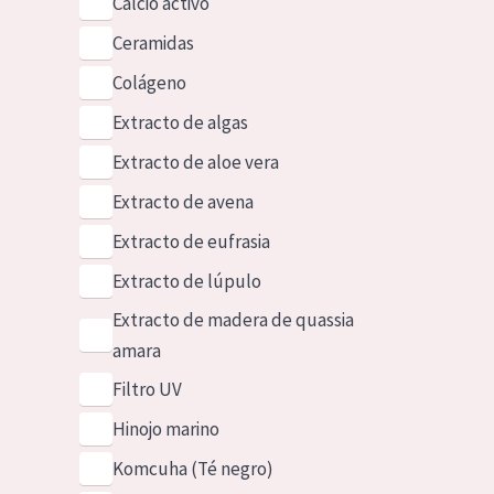
Calcio activo
Ceramidas
Colágeno
Extracto de algas
Extracto de aloe vera
Extracto de avena
Extracto de eufrasia
Extracto de lúpulo
Extracto de madera de quassia
amara
Filtro UV
Hinojo marino
Komcuha (Té negro)