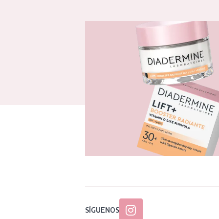
SÍGUENOS