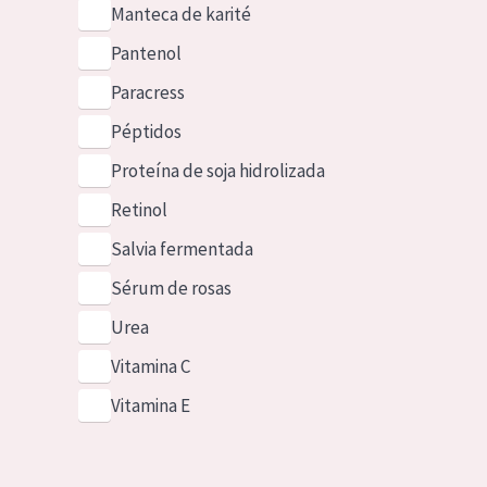
Manteca de karité
Pantenol
Paracress
Péptidos
Proteína de soja hidrolizada
Retinol
Salvia fermentada
Sérum de rosas
Urea
Vitamina C
Vitamina E