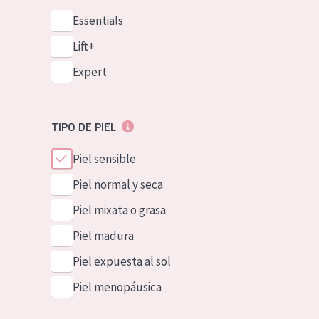
Essentials
Lift+
Expert
TIPO DE PIEL
Piel sensible
Piel normal y seca
Piel mixata o grasa
Piel madura
Piel expuesta al sol
Piel menopáusica