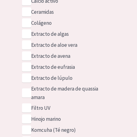
Calcio activo
Ceramidas
Colágeno
Extracto de algas
Extracto de aloe vera
Extracto de avena
Extracto de eufrasia
Extracto de lúpulo
Extracto de madera de quassia
amara
Filtro UV
Hinojo marino
Komcuha (Té negro)