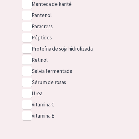
Manteca de karité
Pantenol
Paracress
Péptidos
Proteína de soja hidrolizada
Retinol
Salvia fermentada
Sérum de rosas
Urea
Vitamina C
Vitamina E