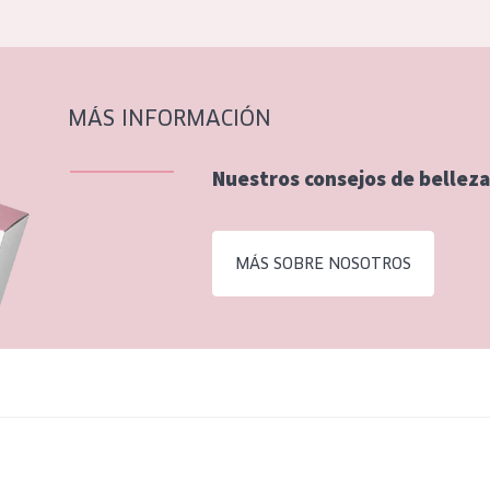
MÁS INFORMACIÓN
Nuestros consejos de belleza
MÁS SOBRE NOSOTROS