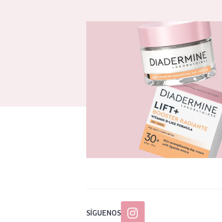
SÍGUENOS