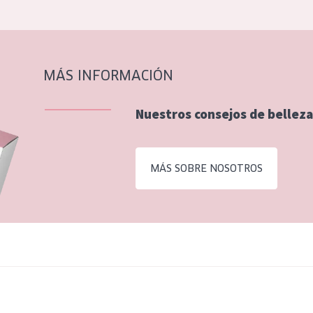
MÁS INFORMACIÓN
Nuestros consejos de belleza
MÁS SOBRE NOSOTROS