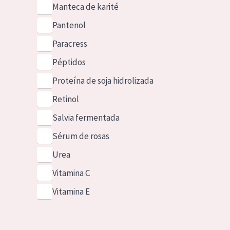
Manteca de karité
Pantenol
Paracress
Péptidos
Proteína de soja hidrolizada
Retinol
Salvia fermentada
Sérum de rosas
Urea
Vitamina C
Vitamina E