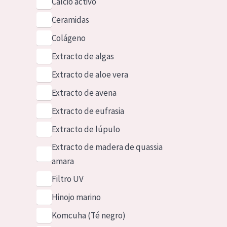
Calcio activo
Ceramidas
Colágeno
Extracto de algas
Extracto de aloe vera
Extracto de avena
Extracto de eufrasia
Extracto de lúpulo
Extracto de madera de quassia
amara
Filtro UV
Hinojo marino
Komcuha (Té negro)