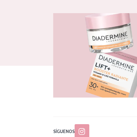
SÍGUENOS