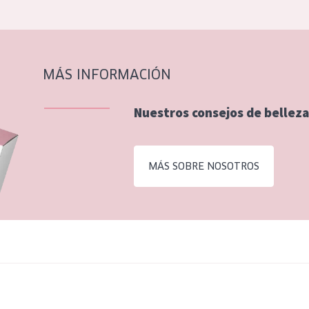
MÁS INFORMACIÓN
Nuestros consejos de belleza
MÁS SOBRE NOSOTROS