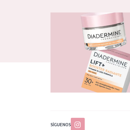
SÍGUENOS