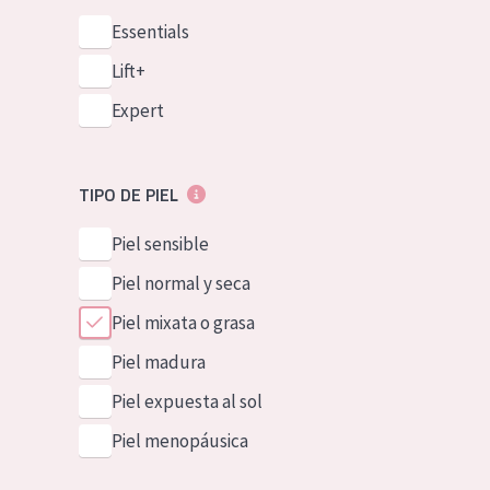
Essentials
Lift+
Expert
TIPO DE PIEL
Piel sensible
Piel normal y seca
Piel mixata o grasa
Piel madura
Piel expuesta al sol
Piel menopáusica