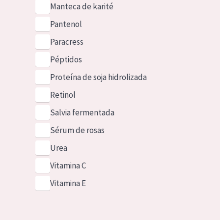
Manteca de karité
Pantenol
Paracress
Péptidos
Proteína de soja hidrolizada
Retinol
Salvia fermentada
Sérum de rosas
Urea
Vitamina C
Vitamina E