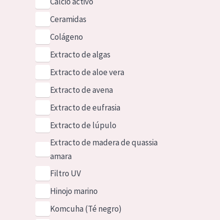
Calcio activo
Ceramidas
Colágeno
Extracto de algas
Extracto de aloe vera
Extracto de avena
Extracto de eufrasia
Extracto de lúpulo
Extracto de madera de quassia
amara
Filtro UV
Hinojo marino
Komcuha (Té negro)