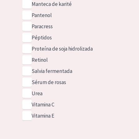
Manteca de karité
Pantenol
Paracress
Péptidos
Proteína de soja hidrolizada
Retinol
Salvia fermentada
Sérum de rosas
Urea
Vitamina C
Vitamina E