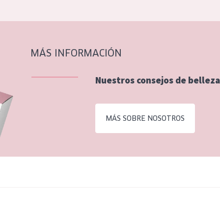
MÁS INFORMACIÓN
Nuestros consejos de belleza
MÁS SOBRE NOSOTROS