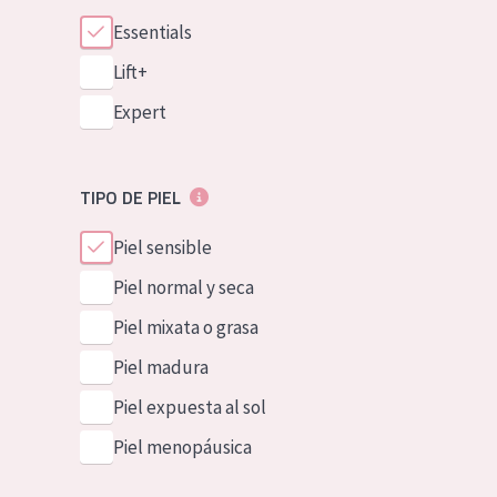
Essentials
Lift+
Expert
TIPO DE PIEL
Piel sensible
Piel normal y seca
Piel mixata o grasa
Piel madura
Piel expuesta al sol
Piel menopáusica