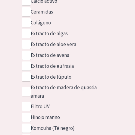
Calcio activo
Ceramidas
Colágeno
Extracto de algas
Extracto de aloe vera
Extracto de avena
Extracto de eufrasia
Extracto de lúpulo
Extracto de madera de quassia
amara
Filtro UV
Hinojo marino
Komcuha (Té negro)