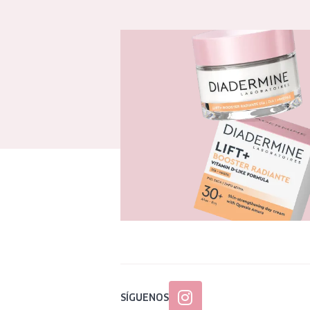
SÍGUENOS