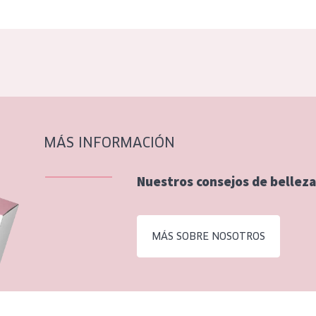
MÁS INFORMACIÓN
Nuestros consejos de belleza
MÁS SOBRE NOSOTROS