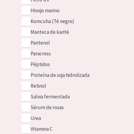
Hinojo marino
Komcuha (Té negro)
Manteca de karité
Pantenol
Paracress
Péptidos
Proteína de soja hidrolizada
Retinol
Salvia fermentada
Sérum de rosas
Urea
Vitamina C