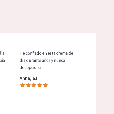
lla
He confiado en esta crema de
pia
día durante años y nunca
decepciona.
Anna, 61