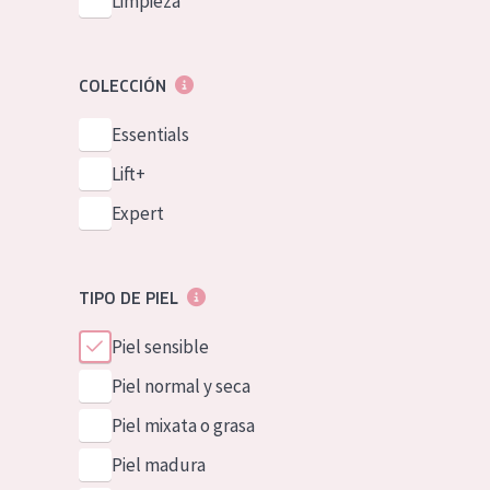
Limpieza
COLECCIÓN
Essentials
Lift+
Expert
TIPO DE PIEL
Piel sensible
Piel normal y seca
Piel mixata o grasa
Piel madura