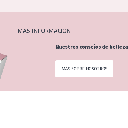
MÁS INFORMACIÓN
Nuestros consejos de belleza
MÁS SOBRE NOSOTROS