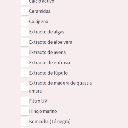
Calcio activo
Ceramidas
Colágeno
Extracto de algas
Extracto de aloe vera
Extracto de avena
Extracto de eufrasia
Extracto de lúpulo
Extracto de madera de quassia
amara
Filtro UV
Hinojo marino
Komcuha (Té negro)