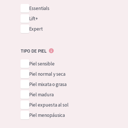
Essentials
Lift+
Expert
TIPO DE PIEL
Piel sensible
Piel normal y seca
Piel mixata o grasa
Piel madura
Piel expuesta al sol
Piel menopáusica