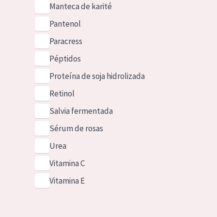
Manteca de karité
Pantenol
Paracress
Péptidos
Proteína de soja hidrolizada
Retinol
Salvia fermentada
Sérum de rosas
Urea
Vitamina C
Vitamina E