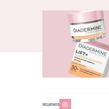
SÍGUENOS