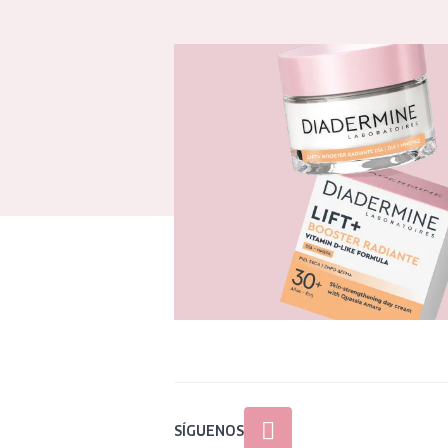
SÍGUENOS