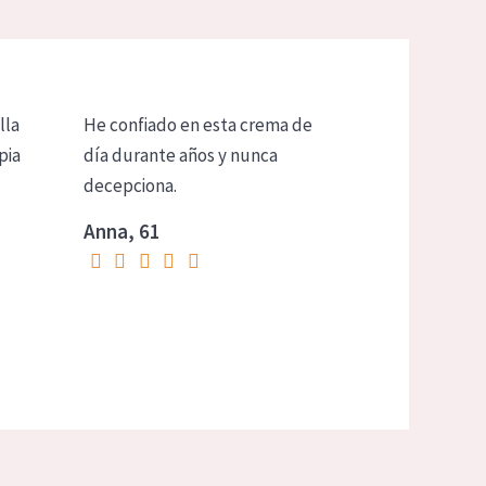
lla
He confiado en esta crema de
pia
día durante años y nunca
decepciona.
Anna, 61