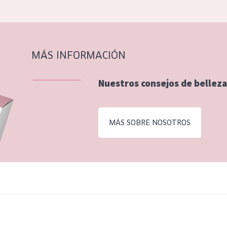
MÁS INFORMACIÓN
Nuestros consejos de belleza
MÁS SOBRE NOSOTROS