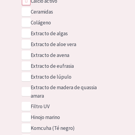
Calcio activo
Ceramidas
Colágeno
Extracto de algas
Extracto de aloe vera
Extracto de avena
Extracto de eufrasia
Extracto de lúpulo
Extracto de madera de quassia
amara
Filtro UV
Hinojo marino
Komcuha (Té negro)