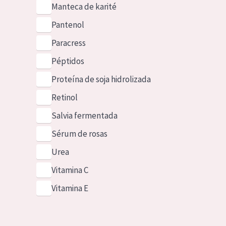
Manteca de karité
Pantenol
Paracress
Péptidos
Proteína de soja hidrolizada
Retinol
Salvia fermentada
Sérum de rosas
Urea
Vitamina C
Vitamina E