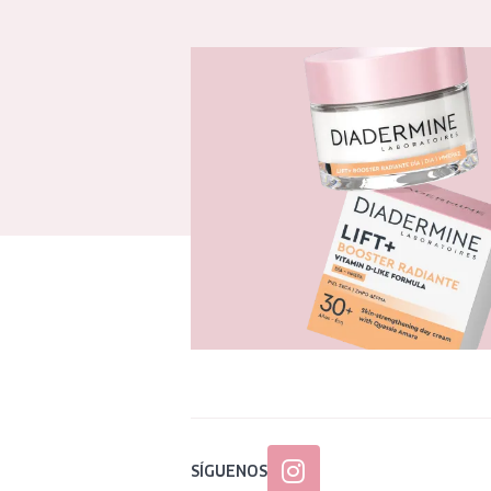
SÍGUENOS