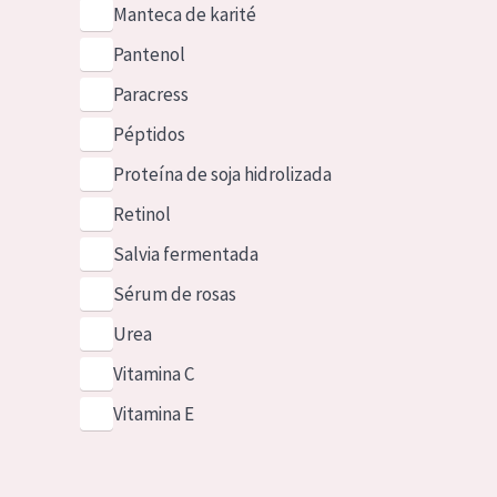
Manteca de karité
Pantenol
Paracress
Péptidos
Proteína de soja hidrolizada
Retinol
Salvia fermentada
Sérum de rosas
Urea
Vitamina C
Vitamina E