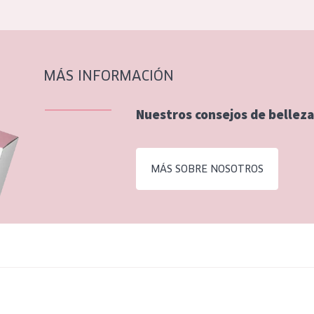
MÁS INFORMACIÓN
Nuestros consejos de belleza
MÁS SOBRE NOSOTROS