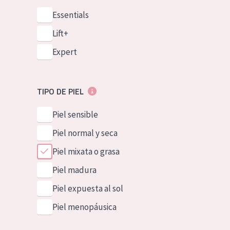
Essentials
Lift+
Expert
TIPO DE PIEL
Piel sensible
Piel normal y seca
Piel mixata o grasa
Piel madura
Piel expuesta al sol
Piel menopáusica