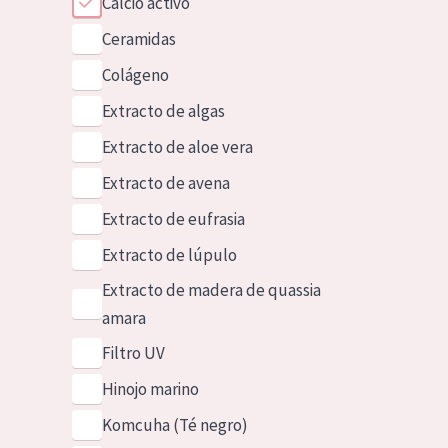
Calcio activo
Ceramidas
Colágeno
Extracto de algas
Extracto de aloe vera
Extracto de avena
Extracto de eufrasia
Extracto de lúpulo
Extracto de madera de quassia
amara
Filtro UV
Hinojo marino
Komcuha (Té negro)