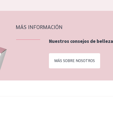
MÁS INFORMACIÓN
Nuestros consejos de belleza
MÁS SOBRE NOSOTROS