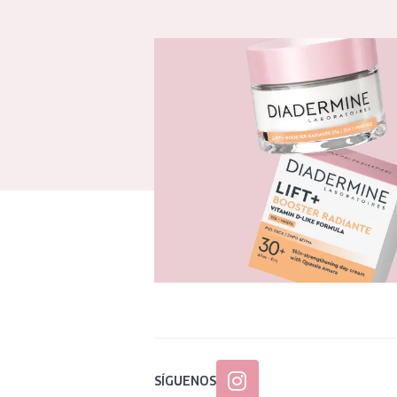
SÍGUENOS