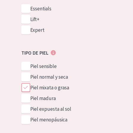
Essentials
Lift+
Expert
TIPO DE PIEL
Piel sensible
Piel normal y seca
Piel mixata o grasa
Piel madura
Piel expuesta al sol
Piel menopáusica