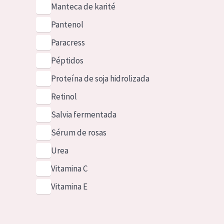
Manteca de karité
Pantenol
Paracress
Péptidos
Proteína de soja hidrolizada
Retinol
Salvia fermentada
Sérum de rosas
Urea
Vitamina C
Vitamina E