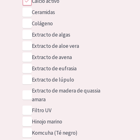
Calcio activo
Ceramidas
Colágeno
Extracto de algas
Extracto de aloe vera
Extracto de avena
Extracto de eufrasia
Extracto de lúpulo
Extracto de madera de quassia
amara
Filtro UV
Hinojo marino
Komcuha (Té negro)