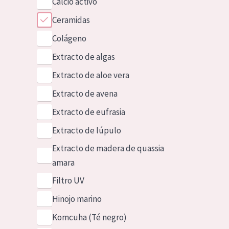
Calcio activo
Ceramidas
Colágeno
Extracto de algas
Extracto de aloe vera
Extracto de avena
Extracto de eufrasia
Extracto de lúpulo
Extracto de madera de quassia
amara
Filtro UV
Hinojo marino
Komcuha (Té negro)