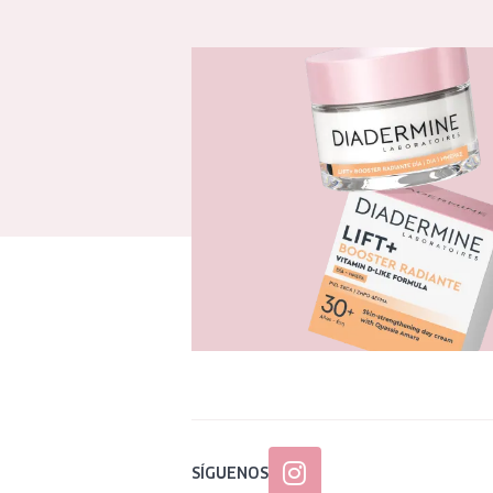
SÍGUENOS