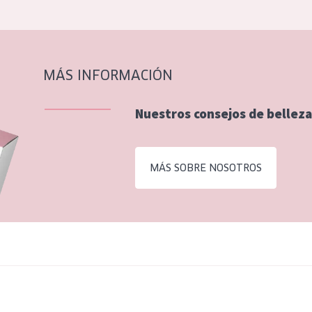
MÁS INFORMACIÓN
Nuestros consejos de belleza
MÁS SOBRE NOSOTROS