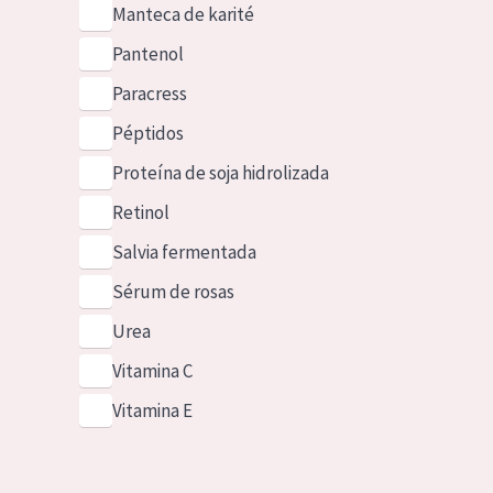
Manteca de karité
Pantenol
Paracress
Péptidos
Proteína de soja hidrolizada
Retinol
Salvia fermentada
Sérum de rosas
Urea
Vitamina C
Vitamina E