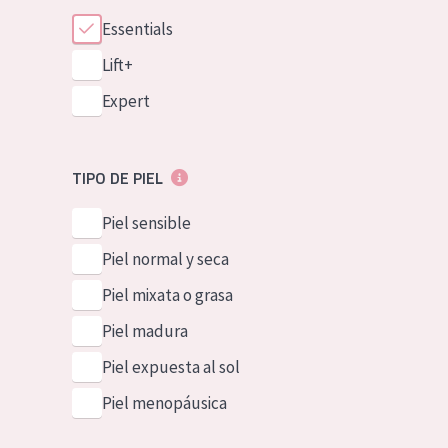
Essentials
Lift+
Expert
TIPO DE PIEL
Piel sensible
Piel normal y seca
Piel mixata o grasa
Piel madura
Piel expuesta al sol
Piel menopáusica