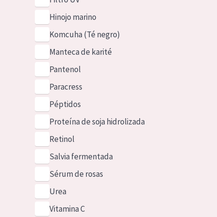
Hinojo marino
Komcuha (Té negro)
Manteca de karité
Pantenol
Paracress
Péptidos
Proteína de soja hidrolizada
Retinol
Salvia fermentada
Sérum de rosas
Urea
Vitamina C