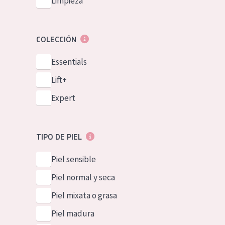
Limpieza
COLECCIÓN
Essentials
Lift+
Expert
TIPO DE PIEL
Piel sensible
Piel normal y seca
Piel mixata o grasa
Piel madura