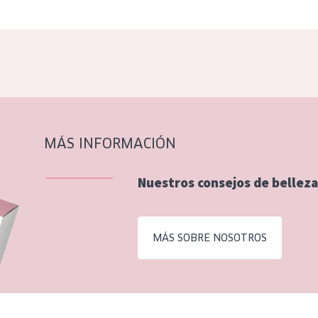
MÁS INFORMACIÓN
Nuestros consejos de belleza
MÁS SOBRE NOSOTROS