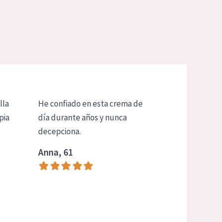
lla
He confiado en esta crema de
pia
día durante años y nunca
decepciona.
Anna, 61