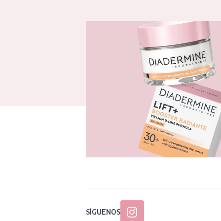
SÍGUENOS