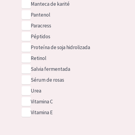
Manteca de karité
Pantenol
Paracress
Péptidos
Proteína de soja hidrolizada
Retinol
Salvia fermentada
Sérum de rosas
Urea
Vitamina C
Vitamina E