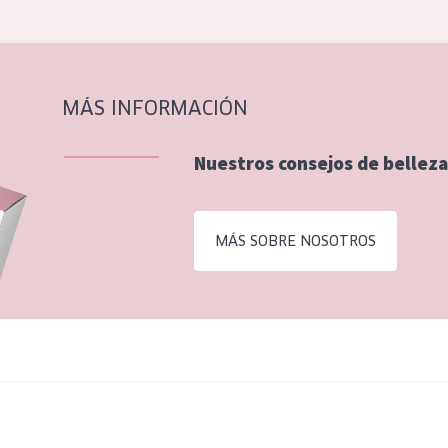
MÁS INFORMACIÓN
Nuestros consejos de belleza
MÁS SOBRE NOSOTROS