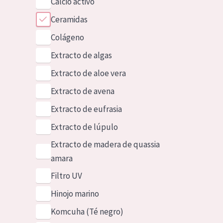
Calcio activo
Ceramidas
Colágeno
Extracto de algas
Extracto de aloe vera
Extracto de avena
Extracto de eufrasia
Extracto de lúpulo
Extracto de madera de quassia
amara
Filtro UV
Hinojo marino
Komcuha (Té negro)