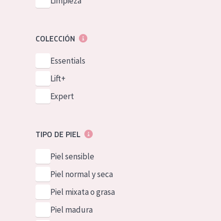
Limpieza
COLECCIÓN
Essentials
Lift+
Expert
TIPO DE PIEL
Piel sensible
Piel normal y seca
Piel mixata o grasa
Piel madura