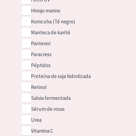
Hinojo marino
Komcuha (Té negro)
Manteca de karité
Pantenol
Paracress
Péptidos
Proteína de soja hidrolizada
Retinol
Salvia fermentada
Sérum de rosas
Urea
Vitamina C