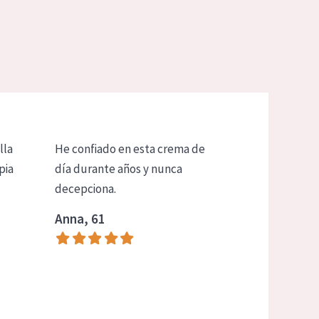
lla
He confiado en esta crema de
pia
día durante años y nunca
decepciona.
Anna, 61