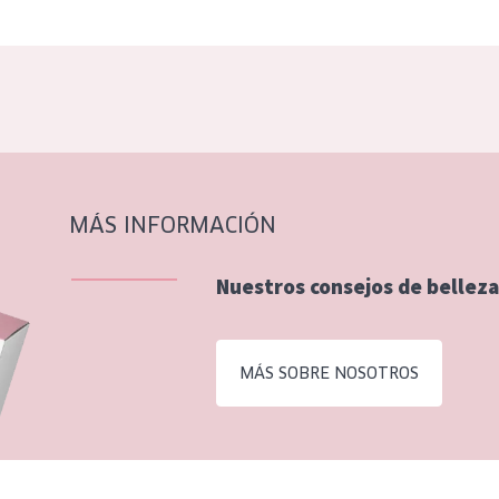
MÁS INFORMACIÓN
Nuestros consejos de belleza
MÁS SOBRE NOSOTROS