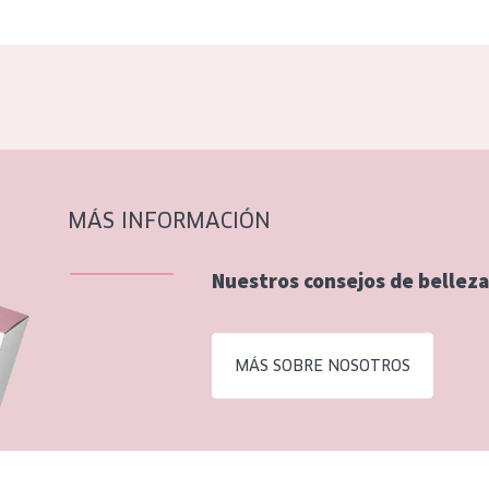
MÁS INFORMACIÓN
Nuestros consejos de belleza
MÁS SOBRE NOSOTROS