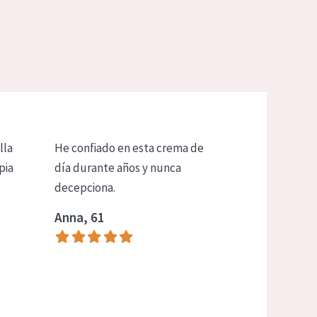
lla
He confiado en esta crema de
pia
día durante años y nunca
decepciona.
Anna, 61