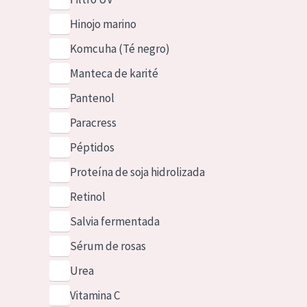
Hinojo marino
Komcuha (Té negro)
Manteca de karité
Pantenol
Paracress
Péptidos
Proteína de soja hidrolizada
Retinol
Salvia fermentada
Sérum de rosas
Urea
Vitamina C