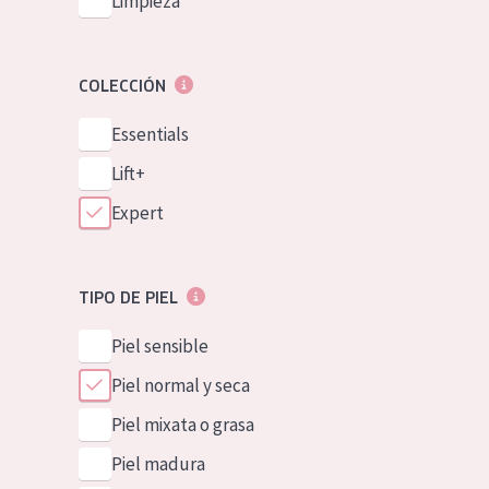
Limpieza
COLECCIÓN
Essentials
Lift+
Expert
TIPO DE PIEL
Piel sensible
Piel normal y seca
Piel mixata o grasa
Piel madura