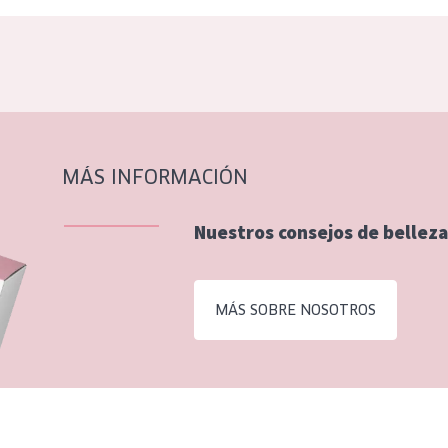
MÁS INFORMACIÓN
Nuestros consejos de belleza
MÁS SOBRE NOSOTROS