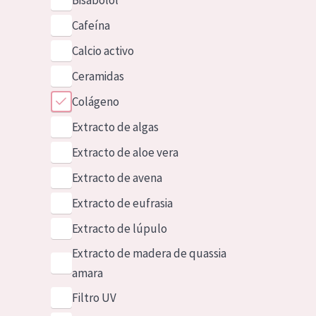
Bisabolol
Cafeína
Calcio activo
Ceramidas
Colágeno
Extracto de algas
Extracto de aloe vera
Extracto de avena
Extracto de eufrasia
Extracto de lúpulo
Extracto de madera de quassia
amara
Filtro UV