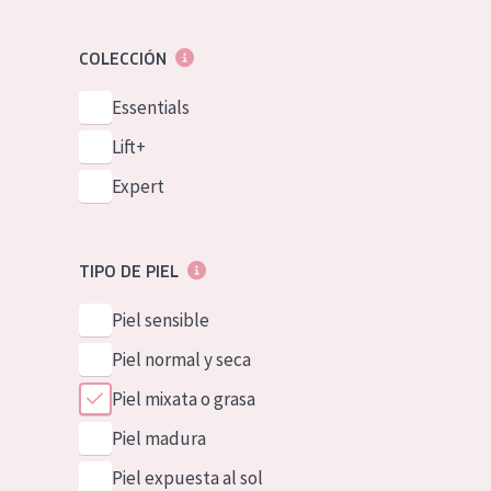
COLECCIÓN
Essentials
Lift+
Expert
TIPO DE PIEL
Piel sensible
Piel normal y seca
Piel mixata o grasa
Piel madura
Piel expuesta al sol