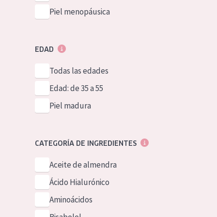
Piel menopáusica
EDAD
Todas las edades
Edad: de 35 a 55
Piel madura
CATEGORÍA DE INGREDIENTES
Aceite de almendra
Ácido Hialurónico
Aminoácidos