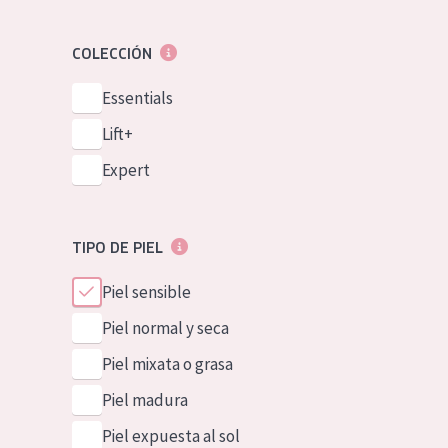
COLECCIÓN
Essentials
Lift+
Expert
TIPO DE PIEL
Piel sensible
Piel normal y seca
Piel mixata o grasa
Piel madura
Piel expuesta al sol