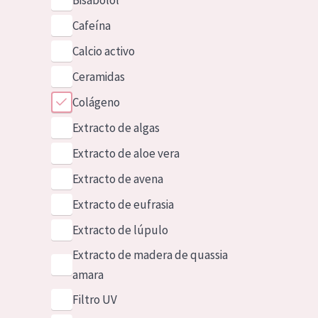
Bisabolol
Cafeína
Calcio activo
Ceramidas
Colágeno
Extracto de algas
Extracto de aloe vera
Extracto de avena
Extracto de eufrasia
Extracto de lúpulo
Extracto de madera de quassia
amara
Filtro UV