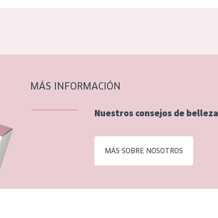
MÁS INFORMACIÓN
Nuestros consejos de belleza
MÁS SOBRE NOSOTROS