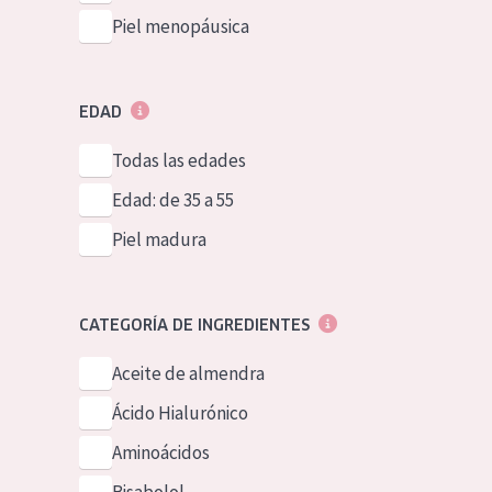
Piel menopáusica
EDAD
Todas las edades
Edad: de 35 a 55
Piel madura
CATEGORÍA DE INGREDIENTES
Aceite de almendra
Ácido Hialurónico
Aminoácidos