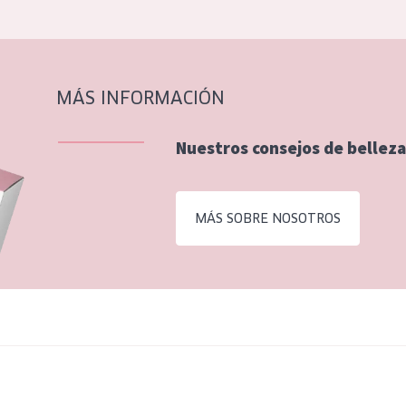
MÁS INFORMACIÓN
Nuestros consejos de belleza
MÁS SOBRE NOSOTROS