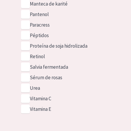
Manteca de karité
Pantenol
Paracress
Péptidos
Proteína de soja hidrolizada
Retinol
Salvia fermentada
Sérum de rosas
Urea
Vitamina C
Vitamina E