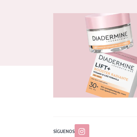
SÍGUENOS