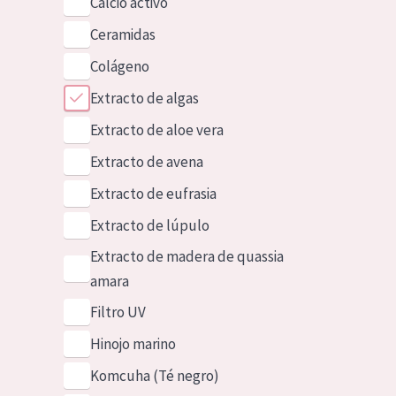
Calcio activo
Ceramidas
Colágeno
Extracto de algas
Extracto de aloe vera
Extracto de avena
Extracto de eufrasia
Extracto de lúpulo
Extracto de madera de quassia
amara
Filtro UV
Hinojo marino
Komcuha (Té negro)