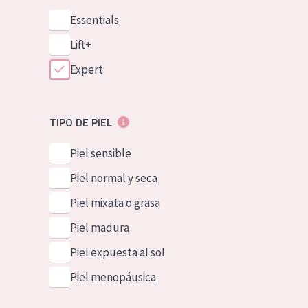
Essentials
Lift+
Expert
TIPO DE PIEL
Piel sensible
Piel normal y seca
Piel mixata o grasa
Piel madura
Piel expuesta al sol
Piel menopáusica