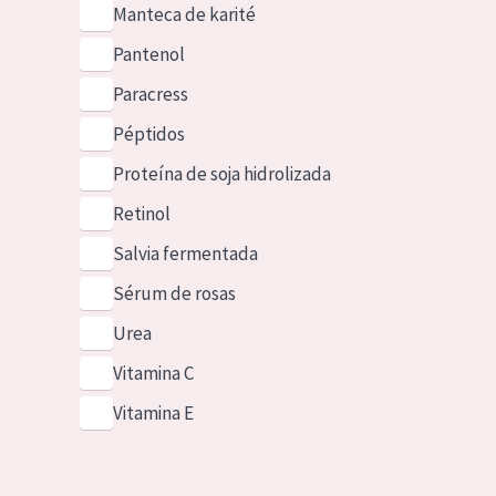
Manteca de karité
Pantenol
Paracress
Péptidos
Proteína de soja hidrolizada
Retinol
Salvia fermentada
Sérum de rosas
Urea
Vitamina C
Vitamina E