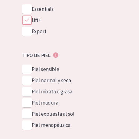
Essentials
Lift+
Expert
TIPO DE PIEL
Piel sensible
Piel normal y seca
Piel mixata o grasa
Piel madura
Piel expuesta al sol
Piel menopáusica