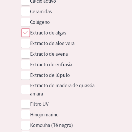
Calcio activo
Ceramidas
Colágeno
Extracto de algas
Extracto de aloe vera
Extracto de avena
Extracto de eufrasia
Extracto de lúpulo
Extracto de madera de quassia
amara
Filtro UV
Hinojo marino
Komcuha (Té negro)