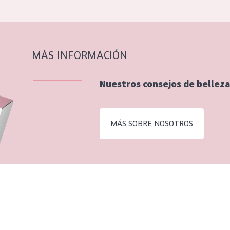
MÁS INFORMACIÓN
Nuestros consejos de belleza
MÁS SOBRE NOSOTROS