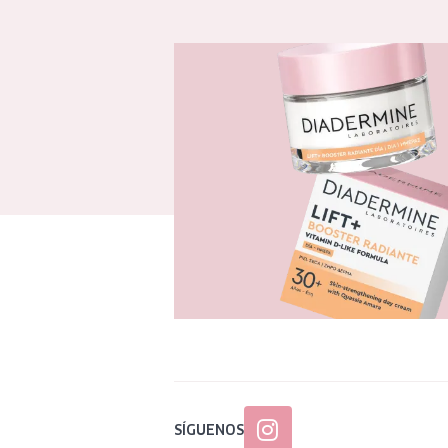
SÍGUENOS