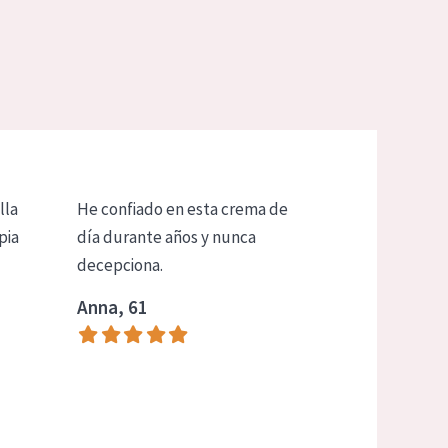
lla
He confiado en esta crema de
pia
día durante años y nunca
decepciona.
Anna, 61