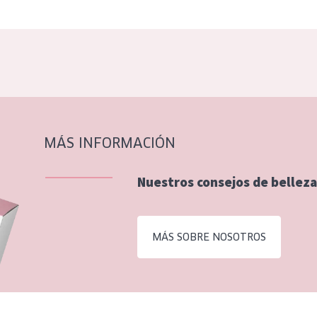
MÁS INFORMACIÓN
Nuestros consejos de belleza
MÁS SOBRE NOSOTROS