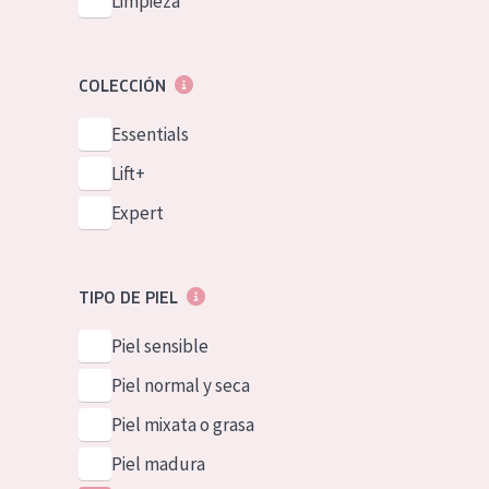
Limpieza
COLECCIÓN
Essentials
Lift+
Expert
TIPO DE PIEL
Piel sensible
Piel normal y seca
Piel mixata o grasa
Piel madura