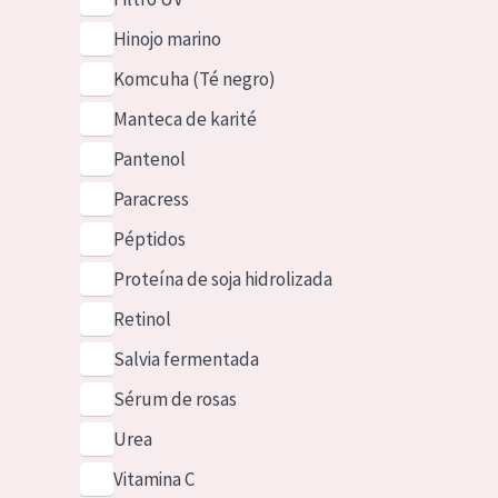
Hinojo marino
Komcuha (Té negro)
Manteca de karité
Pantenol
Paracress
Péptidos
Proteína de soja hidrolizada
Retinol
Salvia fermentada
Sérum de rosas
Urea
Vitamina C