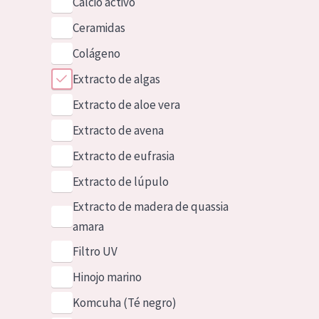
Calcio activo
Ceramidas
Colágeno
Extracto de algas
Extracto de aloe vera
Extracto de avena
Extracto de eufrasia
Extracto de lúpulo
Extracto de madera de quassia
amara
Filtro UV
Hinojo marino
Komcuha (Té negro)