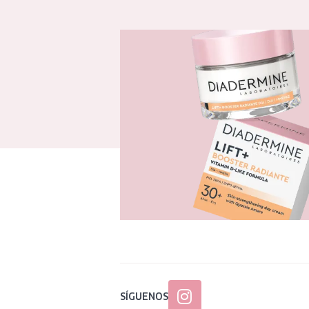
SÍGUENOS