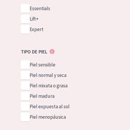
Essentials
Lift+
Expert
TIPO DE PIEL
Piel sensible
Piel normal y seca
Piel mixata o grasa
Piel madura
Piel expuesta al sol
Piel menopáusica