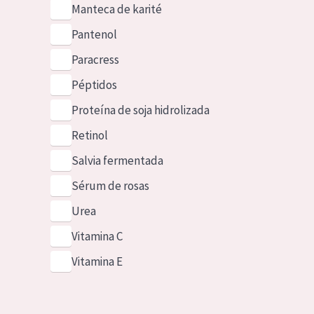
Manteca de karité
Pantenol
Paracress
Péptidos
Proteína de soja hidrolizada
Retinol
Salvia fermentada
Sérum de rosas
Urea
Vitamina C
Vitamina E