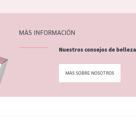
MÁS INFORMACIÓN
Nuestros consejos de belleza
MÁS SOBRE NOSOTROS