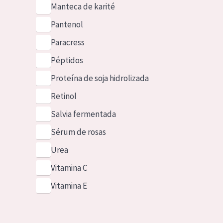
Manteca de karité
Pantenol
Paracress
Péptidos
Proteína de soja hidrolizada
Retinol
Salvia fermentada
Sérum de rosas
Urea
Vitamina C
Vitamina E