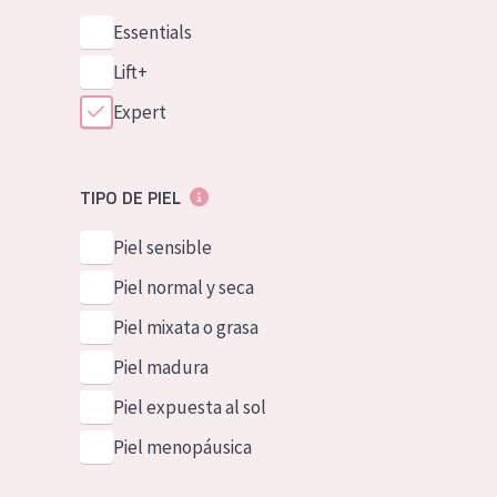
Essentials
Lift+
Expert
TIPO DE PIEL
Piel sensible
Piel normal y seca
Piel mixata o grasa
Piel madura
Piel expuesta al sol
Piel menopáusica