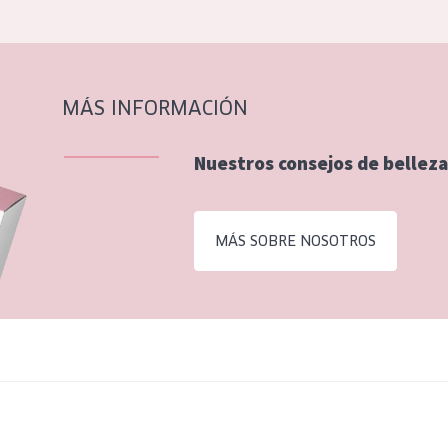
MÁS INFORMACIÓN
Nuestros consejos de belleza
MÁS SOBRE NOSOTROS