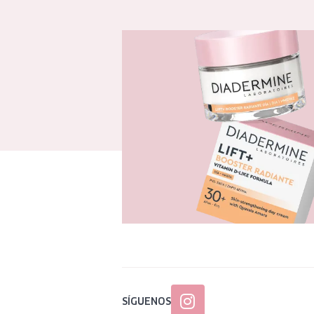
SÍGUENOS