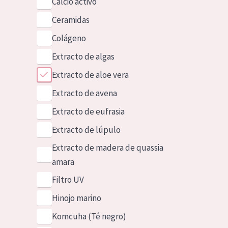
Calcio activo
Ceramidas
Colágeno
Extracto de algas
Extracto de aloe vera
Extracto de avena
Extracto de eufrasia
Extracto de lúpulo
Extracto de madera de quassia
amara
Filtro UV
Hinojo marino
Komcuha (Té negro)