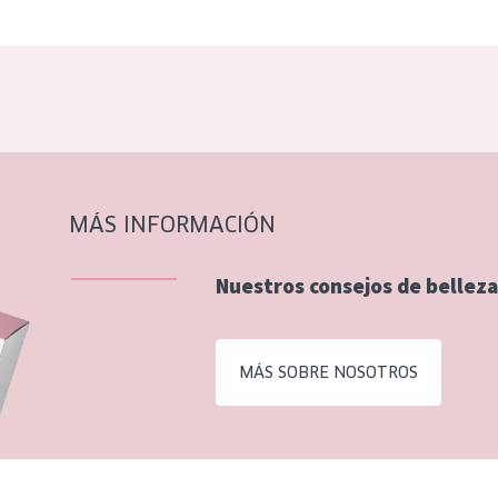
MÁS INFORMACIÓN
Nuestros consejos de belleza
MÁS SOBRE NOSOTROS