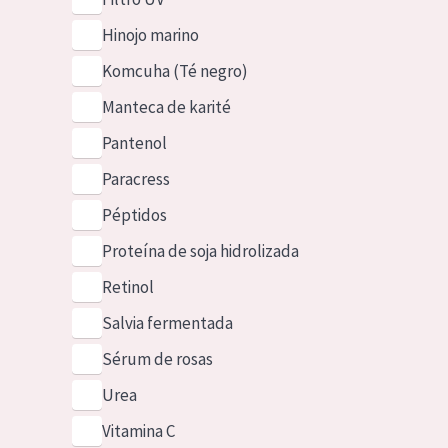
Hinojo marino
Komcuha (Té negro)
Manteca de karité
Pantenol
Paracress
Péptidos
Proteína de soja hidrolizada
Retinol
Salvia fermentada
Sérum de rosas
Urea
Vitamina C