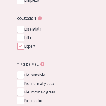
Limpieza
COLECCIÓN
Essentials
Lift+
Expert
TIPO DE PIEL
Piel sensible
Piel normal y seca
Piel mixata o grasa
Piel madura