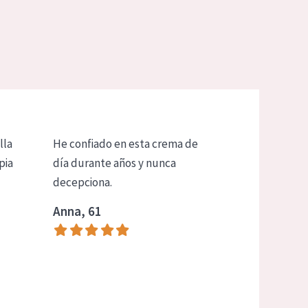
lla
He confiado en esta crema de
pia
día durante años y nunca
decepciona.
Anna, 61